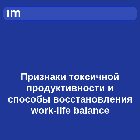
Признаки токсичной
продуктивности и
способы восстановления
work-life balance