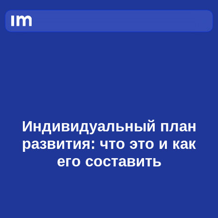
Индивидуальный план
развития: что это и как
его составить