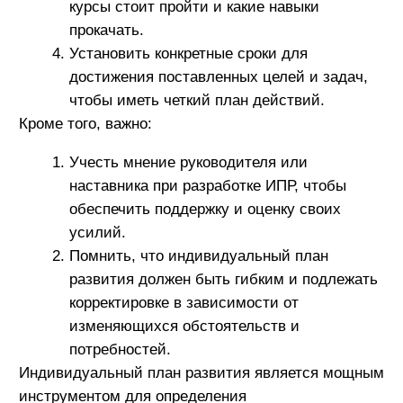
Читайте еще
Все статьи