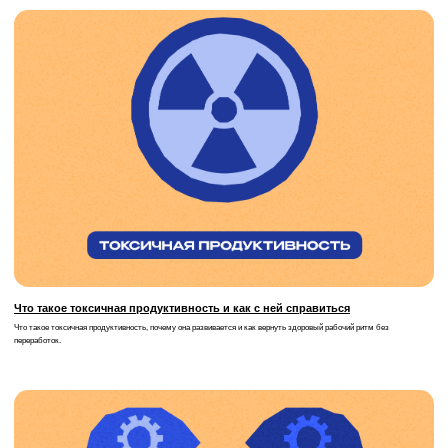
© 2010–2026 ООО «Инфомаксимум»
Политика обработки персональных данных
Пользовательское соглашение