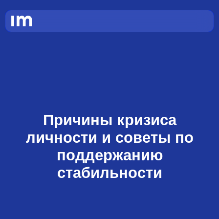
Причины кризиса
личности и советы по
поддержанию
стабильности