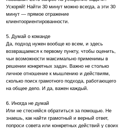
срочных обращений и отработать эти запросы.
Читайте еще
Все статьи