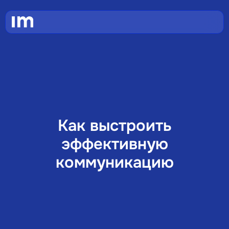
Как выстроить
эффективную
коммуникацию