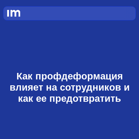
Как профдеформация
влияет на сотрудников и
как ее предотвратить